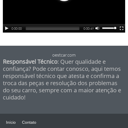
0:00:00
0:00:49
oestcar.com
Responsável Técnico
: Quer qualidade e
confiança? Pode contar conosco, aqui temos
responsável técnico que atesta e confirma a
troca das peças e resolução dos problemas
do seu carro, sempre com a maior atenção e
cuidado!
Início
Contato