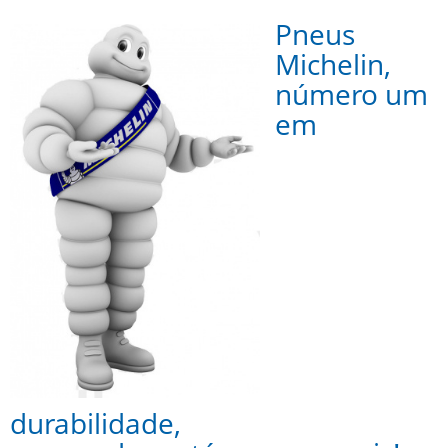
Pneus
Michelin,
número um
em
durabilidade,