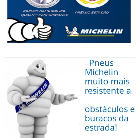
Pneus
Michelin
muito mais
resistente a
obstáculos e
buracos da
estrada!